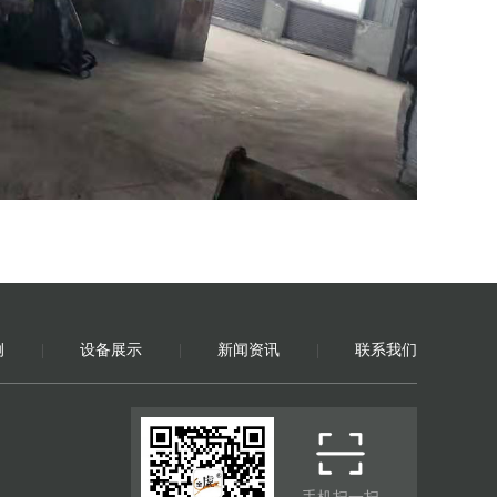
例
|
设备展示
|
新闻资讯
|
联系我们