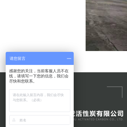
请您留言
感谢您的关注，当前客服人员不在
线，请填写一下您的信息，我们会
尽快和您联系。