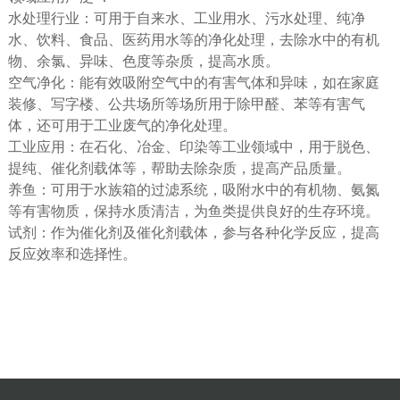
水处理行业：可用于自来水、工业用水、污水处理、纯净
水、饮料、食品、医药用水等的净化处理，去除水中的有机
物、余氯、异味、色度等杂质，提高水质。
空气净化：能有效吸附空气中的有害气体和异味，如在家庭
装修、写字楼、公共场所等场所用于除甲醛、苯等有害气
体，还可用于工业废气的净化处理。
工业应用：在石化、冶金、印染等工业领域中，用于脱色、
提纯、催化剂载体等，帮助去除杂质，提高产品质量。
养鱼：可用于水族箱的过滤系统，吸附水中的有机物、氨氮
等有害物质，保持水质清洁，为鱼类提供良好的生存环境。
试剂：作为催化剂及催化剂载体，参与各种化学反应，提高
反应效率和选择性。